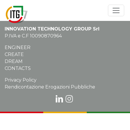
INNOVATION TECHNOLOGY GROUP Srl
P.IVA e C.F 10090870964
ENGINEER
CREATE
DREAM
CONTACTS
Privacy Policy
Rendicontazione Erogazioni Pubbliche